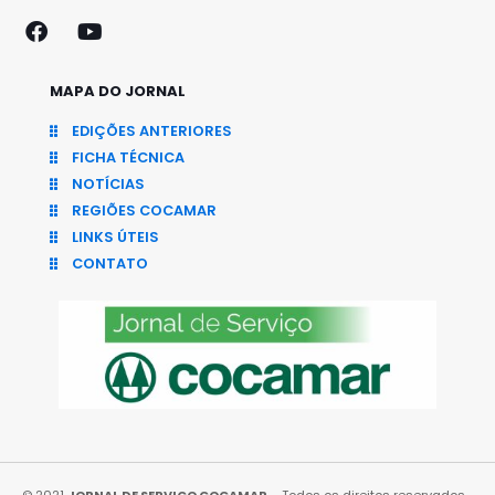
MAPA DO JORNAL
EDIÇÕES ANTERIORES
FICHA TÉCNICA
NOTÍCIAS
REGIÕES COCAMAR
LINKS ÚTEIS
CONTATO