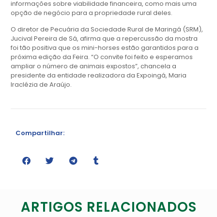
informações sobre viabilidade financeira, como mais uma
opção de negócio para a propriedade rural deles.
O diretor de Pecuária da Sociedade Rural de Maringá (SRM),
Jucival Pereira de Sá, afirma que a repercussão da mostra
foi tão positiva que os mini-horses estão garantidos para a
próxima edição da Feira. “O convite foi feito e esperamos
ampliar o número de animais expostos”, chancela a
presidente da entidade realizadora da Expoingá, Maria
Iraclézia de Araújo.
Compartilhar:
ARTIGOS RELACIONADOS