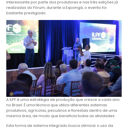
interessante por parte dos produtores e nas três edições já
realizadas do Fórum, durante a Expoingá, o evento foi
bastante prestigiado.
A ILPF é uma estratégia de produção que cresce a cada ano
no Brasil. É uma técnica que utiliza diferentes sistemas
produtivos, agrícolas, pecuários e florestais dentro de uma
mesma área, de modo que beneficia todas as atividades.
Esta forma de sistema integrado busca otimizar o uso da