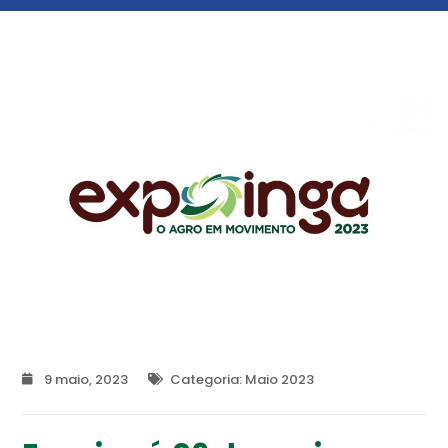
9 maio, 2023
Categoria:
Maio 2023