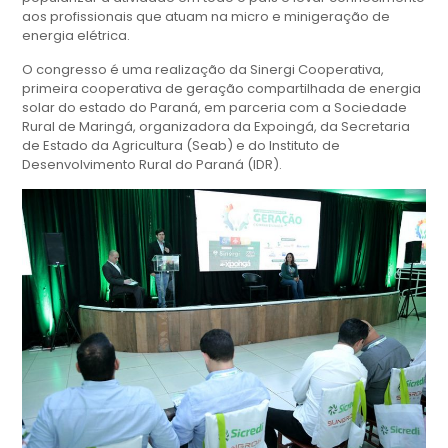
aos profissionais que atuam na micro e minigeração de
energia elétrica.
O congresso é uma realização da Sinergi Cooperativa,
primeira cooperativa de geração compartilhada de energia
solar do estado do Paraná, em parceria com a Sociedade
Rural de Maringá, organizadora da Expoingá, da Secretaria
de Estado da Agricultura (Seab) e do Instituto de
Desenvolvimento Rural do Paraná (IDR).