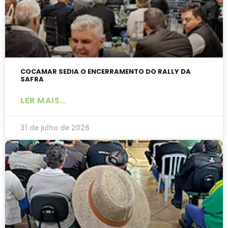
COCAMAR SEDIA O ENCERRAMENTO DO RALLY DA
SAFRA
LER MAIS...
31 de julho de 2026