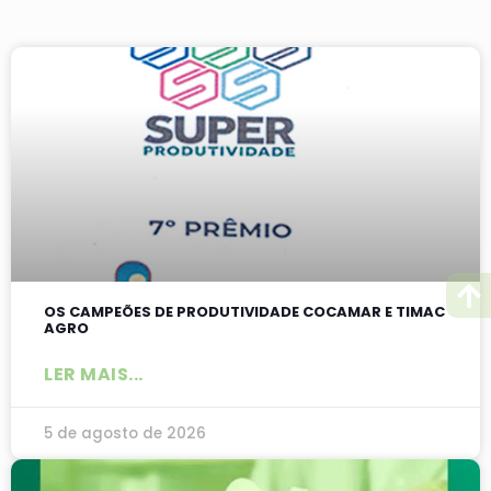
OS CAMPEÕES DE PRODUTIVIDADE COCAMAR E TIMAC
AGRO
LER MAIS...
5 de agosto de 2026