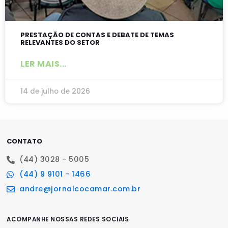
PRESTAÇÃO DE CONTAS E DEBATE DE TEMAS
RELEVANTES DO SETOR
LER MAIS...
14 de julho de 2026
CONTATO
(44) 3028 - 5005
(44) 9 9101 - 1466
andre@jornalcocamar.com.br
ACOMPANHE NOSSAS REDES SOCIAIS