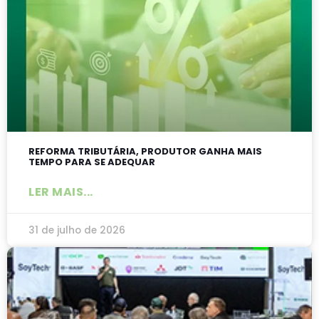
REFORMA TRIBUTÁRIA, PRODUTOR GANHA MAIS
TEMPO PARA SE ADEQUAR
LER MAIS...
31 de julho de 2026