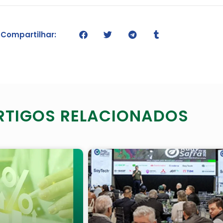
Compartilhar:
RTIGOS RELACIONADOS