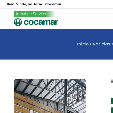
Bem-Vindo, ao Jornal Cocamar!
Início
»
Notícias