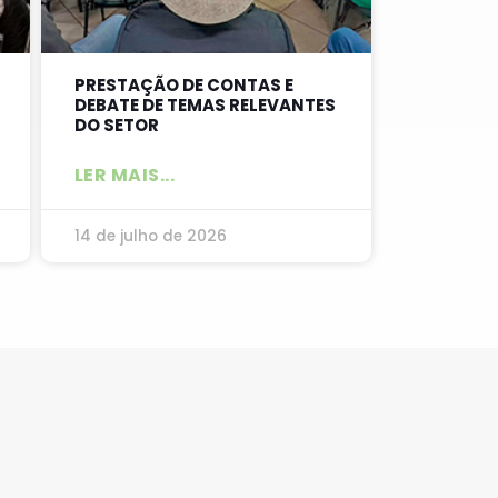
PRESTAÇÃO DE CONTAS E
DEBATE DE TEMAS RELEVANTES
DO SETOR
LER MAIS...
14 de julho de 2026