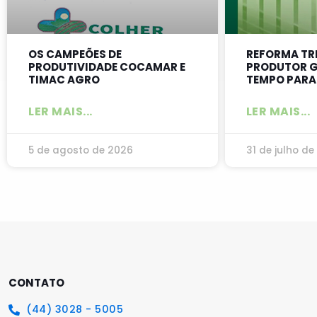
OS CAMPEÕES DE
REFORMA TR
PRODUTIVIDADE COCAMAR E
PRODUTOR G
TIMAC AGRO
TEMPO PARA
LER MAIS...
LER MAIS...
5 de agosto de 2026
31 de julho de
CONTATO
(44) 3028 - 5005