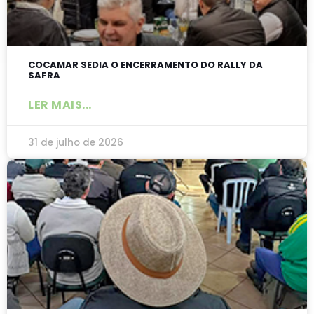
COCAMAR SEDIA O ENCERRAMENTO DO RALLY DA
SAFRA
LER MAIS...
31 de julho de 2026