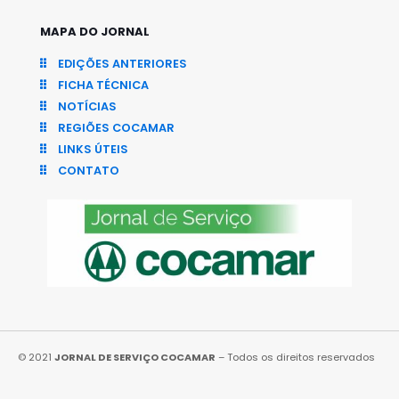
MAPA DO JORNAL
EDIÇÕES ANTERIORES
FICHA TÉCNICA
NOTÍCIAS
REGIÕES COCAMAR
LINKS ÚTEIS
CONTATO
© 2021
JORNAL DE SERVIÇO COCAMAR
– Todos os direitos reservados