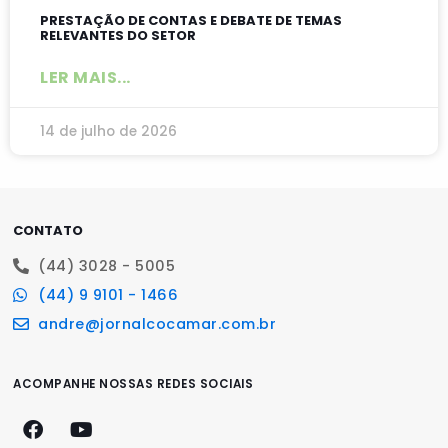
PRESTAÇÃO DE CONTAS E DEBATE DE TEMAS
RELEVANTES DO SETOR
LER MAIS...
14 de julho de 2026
CONTATO
(44) 3028 - 5005
(44) 9 9101 - 1466
andre@jornalcocamar.com.br
ACOMPANHE NOSSAS REDES SOCIAIS