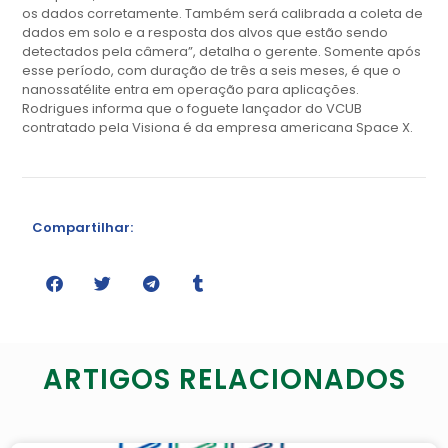
os dados corretamente. Também será calibrada a coleta de
dados em solo e a resposta dos alvos que estão sendo
detectados pela câmera”, detalha o gerente. Somente após
esse período, com duração de três a seis meses, é que o
nanossatélite entra em operação para aplicações.
Rodrigues informa que o foguete lançador do VCUB
contratado pela Visiona é da empresa americana Space X.
Compartilhar:
ARTIGOS RELACIONADOS