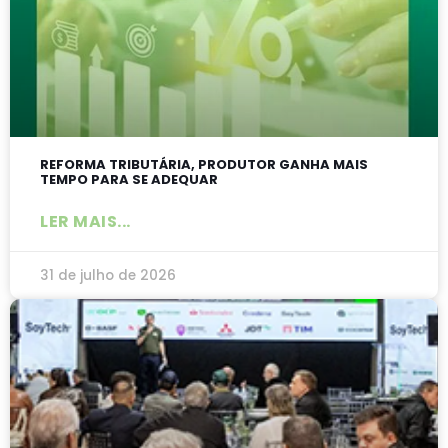
REFORMA TRIBUTÁRIA, PRODUTOR GANHA MAIS
TEMPO PARA SE ADEQUAR
LER MAIS...
31 de julho de 2026