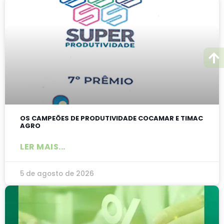
OS CAMPEÕES DE PRODUTIVIDADE COCAMAR E TIMAC
AGRO
LER MAIS...
5 de agosto de 2026