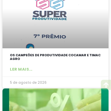
OS CAMPEÕES DE PRODUTIVIDADE COCAMAR E TIMAC
AGRO
LER MAIS...
5 de agosto de 2026