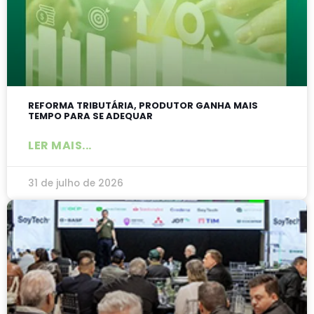
REFORMA TRIBUTÁRIA, PRODUTOR GANHA MAIS
TEMPO PARA SE ADEQUAR
LER MAIS...
31 de julho de 2026