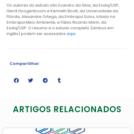
Os autores do estudo são Evandro da Silva, da Esalq/USP,
Gerrit Hoogenboom e Kenneth Boott, da Universidade da
Flórida, Alexandre Ortega, da Embrapa Solos, lotado na
Embrapa Meio Ambiente, e Fábio Ricardo Marin, da
Esalq/USP. O resumo e o estudo completo (ambos em
inglês) podem ser acessados
aqui
.
Compartilhar:
ARTIGOS RELACIONADOS