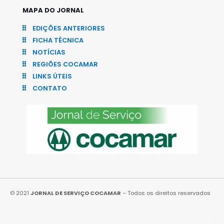
MAPA DO JORNAL
EDIÇÕES ANTERIORES
FICHA TÉCNICA
NOTÍCIAS
REGIÕES COCAMAR
LINKS ÚTEIS
CONTATO
© 2021
JORNAL DE SERVIÇO COCAMAR
– Todos os direitos reservados