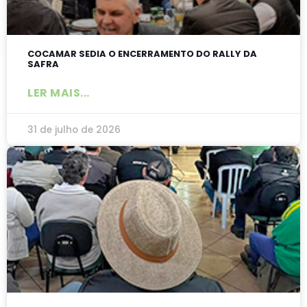
COCAMAR SEDIA O ENCERRAMENTO DO RALLY DA
SAFRA
LER MAIS...
31 de julho de 2026