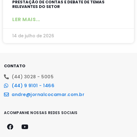
PRESTAÇÃO DE CONTAS E DEBATE DE TEMAS
RELEVANTES DO SETOR
LER MAIS...
14 de julho de 2026
CONTATO
(44) 3028 - 5005
(44) 9 9101 - 1466
andre@jornalcocamar.com.br
ACOMPANHE NOSSAS REDES SOCIAIS