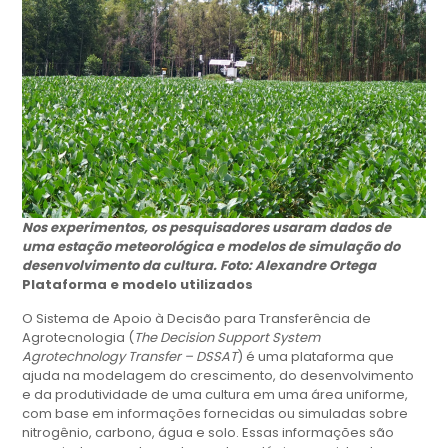
Nos experimentos, os pesquisadores usaram dados de
uma estação meteorológica e modelos de simulação do
desenvolvimento da cultura. Foto: Alexandre Ortega
Plataforma e modelo utilizados
O Sistema de Apoio à Decisão para Transferência de
Agrotecnologia (
The Decision Support System
Agrotechnology Transfer – DSSAT
) é uma plataforma que
ajuda na modelagem do crescimento, do desenvolvimento
e da produtividade de uma cultura em uma área uniforme,
com base em informações fornecidas ou simuladas sobre
nitrogênio, carbono, água e solo. Essas informações são