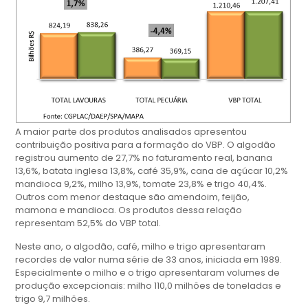
A maior parte dos produtos analisados apresentou
contribuição positiva para a formação do VBP. O algodão
registrou aumento de 27,7% no faturamento real, banana
13,6%, batata inglesa 13,8%, café 35,9%, cana de açúcar 10,2%
mandioca 9,2%, milho 13,9%, tomate 23,8% e trigo 40,4%.
Outros com menor destaque são amendoim, feijão,
mamona e mandioca. Os produtos dessa relação
representam 52,5% do VBP total.
Neste ano, o algodão, café, milho e trigo apresentaram
recordes de valor numa série de 33 anos, iniciada em 1989.
Especialmente o milho e o trigo apresentaram volumes de
produção excepcionais: milho 110,0 milhões de toneladas e
trigo 9,7 milhões.