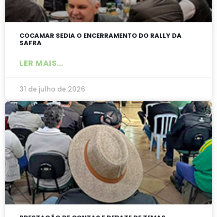
COCAMAR SEDIA O ENCERRAMENTO DO RALLY DA
SAFRA
LER MAIS...
31 de julho de 2026