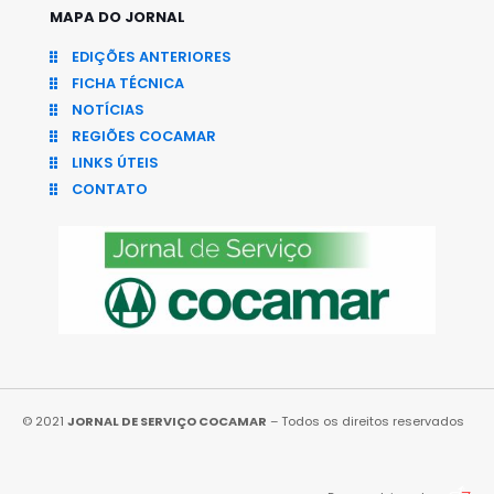
MAPA DO JORNAL
EDIÇÕES ANTERIORES
FICHA TÉCNICA
NOTÍCIAS
REGIÕES COCAMAR
LINKS ÚTEIS
CONTATO
© 2021
JORNAL DE SERVIÇO COCAMAR
– Todos os direitos reservados