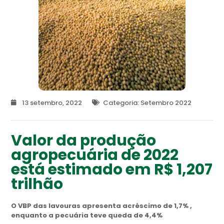
13 setembro, 2022
Categoria:
Setembro 2022
Valor da produção
agropecuária de 2022
está estimado em R$ 1,207
trilhão
O VBP das lavouras apresenta acréscimo de 1,7% ,
enquanto a pecuária teve queda de 4,4%