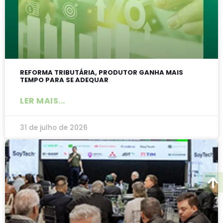
REFORMA TRIBUTÁRIA, PRODUTOR GANHA MAIS
TEMPO PARA SE ADEQUAR
LER MAIS...
31 de julho de 2026