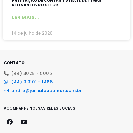
PRESTAÇÃO DE CONTAS E DEBATE DE TEMAS
RELEVANTES DO SETOR
LER MAIS...
14 de julho de 2026
CONTATO
(44) 3028 - 5005
(44) 9 9101 - 1466
andre@jornalcocamar.com.br
ACOMPANHE NOSSAS REDES SOCIAIS