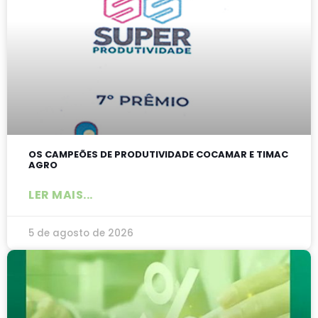
OS CAMPEÕES DE PRODUTIVIDADE COCAMAR E TIMAC
AGRO
LER MAIS...
5 de agosto de 2026