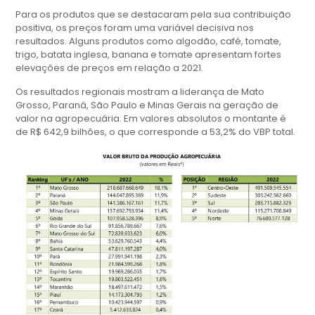
Para os produtos que se destacaram pela sua contribuição
positiva, os preços foram uma variável decisiva nos
resultados. Alguns produtos como algodão, café, tomate,
trigo, batata inglesa, banana e tomate apresentam fortes
elevações de preços em relação a 2021.
Os resultados regionais mostram a liderança de Mato
Grosso, Paraná, São Paulo e Minas Gerais na geração de
valor na agropecuária. Em valores absolutos o montante é
de R$ 642,9 bilhões, o que corresponde a 53,2% do VBP total.