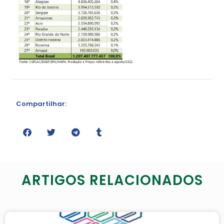
Compartilhar:
ARTIGOS RELACIONADOS