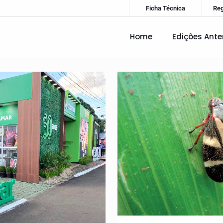
Ficha Técnica
Re
Home
Edições Ante