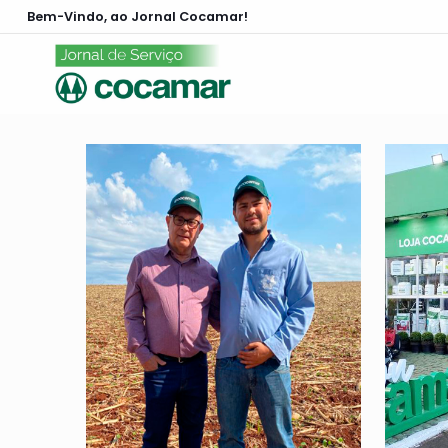
Bem-Vindo, ao Jornal Cocamar!