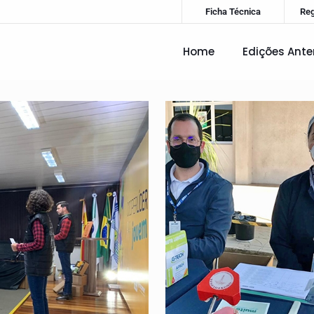
Ficha Técnica
Re
Home
Edições Ante