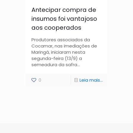
Antecipar compra de
insumos foi vantajoso
aos cooperados
Produtores associados da
Cocamar, nas imediações de
Maringá, iniciaram nesta
segunda-feira (13/9) a
semeadura da safra...
0
Leia mais...