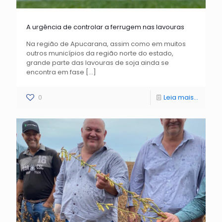
A urgência de controlar a ferrugem nas lavouras
Na região de Apucarana, assim como em muitos
outros municípios da região norte do estado,
grande parte das lavouras de soja ainda se
encontra em fase
[…]
0
Leia mais...