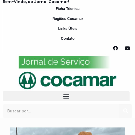
Bem-Vindo, ao Jornal Cocamar!
Ficha Técnica
Regiões Cocamar
Links Úteis
Contato