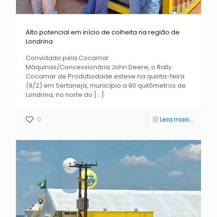
Alto potencial em início de colheita na região de
Londrina
Convidado pela Cocamar
Máquinas/Concessionária John Deere, o Rally
Cocamar de Produtividade esteve na quinta-feira
(9/2) em Sertaneja, município a 80 quilômetros de
Londrina, no norte do
[…]
0
Leia mais...