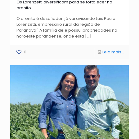
Os Lorenzetti diversificam para se fortalecer no
arenito
O arenito é desafiador, já vai avisando Luis Paulo
Lorenzetti, empresário rural da região de
Paranavaí. A família dele possui propriedades no
noroeste paranaense, onde está
[…]
0
Leia mais...