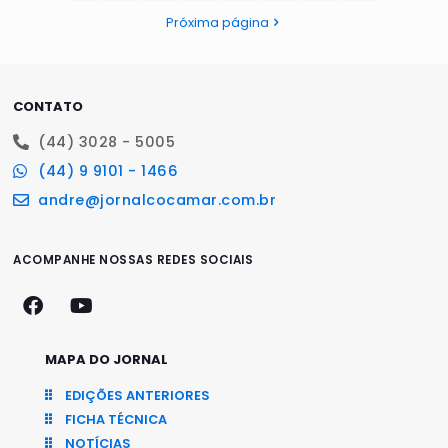
Próxima página
CONTATO
(44) 3028 - 5005
(44) 9 9101 - 1466
andre@jornalcocamar.com.br
ACOMPANHE NOSSAS REDES SOCIAIS
MAPA DO JORNAL
EDIÇÕES ANTERIORES
FICHA TÉCNICA
NOTÍCIAS