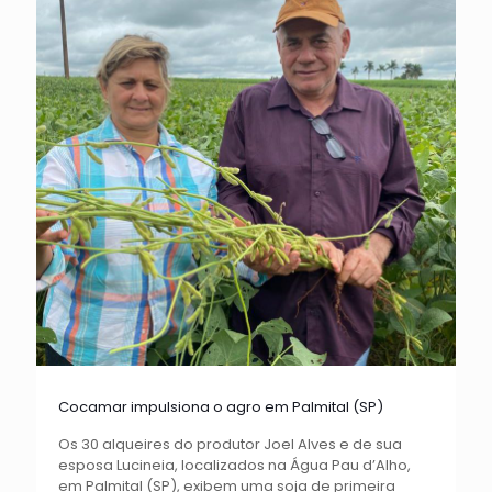
Cocamar impulsiona o agro em Palmital (SP)
Os 30 alqueires do produtor Joel Alves e de sua
esposa Lucineia, localizados na Água Pau d’Alho,
em Palmital (SP), exibem uma soja de primeira