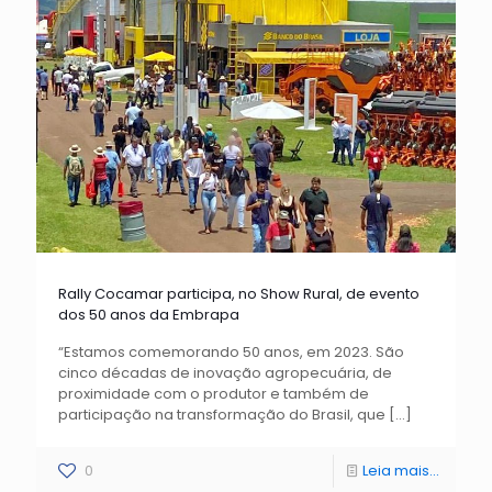
Rally Cocamar participa, no Show Rural, de evento
dos 50 anos da Embrapa
“Estamos comemorando 50 anos, em 2023. São
cinco décadas de inovação agropecuária, de
proximidade com o produtor e também de
participação na transformação do Brasil, que
[…]
0
Leia mais...