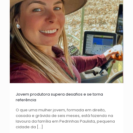
Jovem produtora supera desafios e se torna
referência
O que uma mulher jovem, formada em direito,
casada e grávida de seis meses, está fazendo na
lavoura da família em Pedrinhas Paulista, pequena
cidade da
[…]