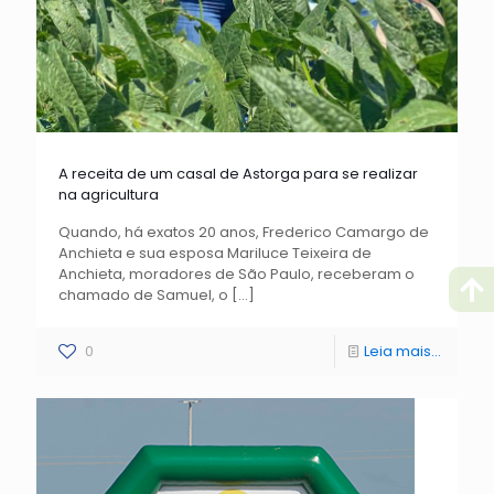
A receita de um casal de Astorga para se realizar
na agricultura
Quando, há exatos 20 anos, Frederico Camargo de
Anchieta e sua esposa Mariluce Teixeira de
Anchieta, moradores de São Paulo, receberam o
chamado de Samuel, o
[…]
0
Leia mais...