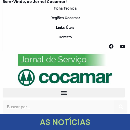
Bem-Vindo, ao Jornal Cocamar!
Ficha Técnica
Regiões Cocamar
Links Úteis
Contato
AS NOTÍCIAS