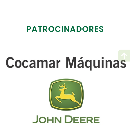
PATROCINADORES