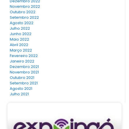
Dezembro 2022
Novembro 2022
Outubro 2022
Setembro 2022
Agosto 2022
Julho 2022
Junho 2022
Maio 2022
Abril 2022
Março 2022
Fevereiro 2022
Janeiro 2022
Dezembro 2021
Novembro 2021
Outubro 2021
Setembro 2021
Agosto 2021
Julho 2021