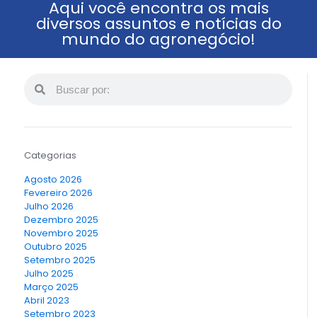
Aqui você encontra os mais
diversos assuntos e notícias do
mundo do agronegócio!
Categorias
Agosto 2026
Fevereiro 2026
Julho 2026
Dezembro 2025
Novembro 2025
Outubro 2025
Setembro 2025
Julho 2025
Março 2025
Abril 2023
Setembro 2023