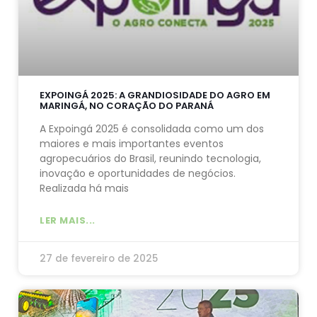
EXPOINGÁ 2025: A GRANDIOSIDADE DO AGRO EM
MARINGÁ, NO CORAÇÃO DO PARANÁ
A Expoingá 2025 é consolidada como um dos
maiores e mais importantes eventos
agropecuários do Brasil, reunindo tecnologia,
inovação e oportunidades de negócios.
Realizada há mais
LER MAIS...
27 de fevereiro de 2025