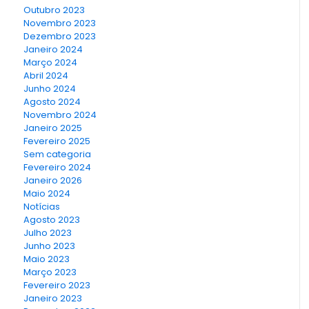
Outubro 2023
Novembro 2023
Dezembro 2023
Janeiro 2024
Março 2024
Abril 2024
Junho 2024
Agosto 2024
Novembro 2024
Janeiro 2025
Fevereiro 2025
Sem categoria
Fevereiro 2024
Janeiro 2026
Maio 2024
Notícias
Agosto 2023
Julho 2023
Junho 2023
Maio 2023
Março 2023
Fevereiro 2023
Janeiro 2023