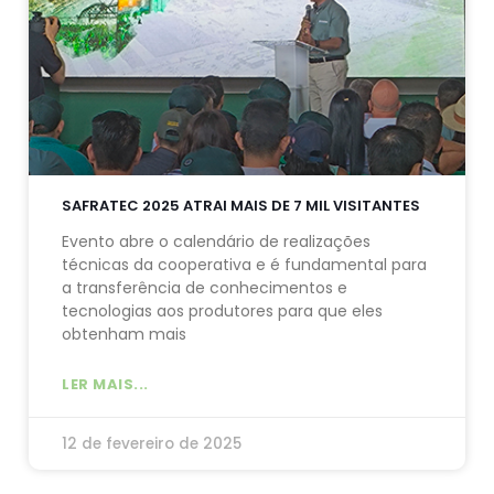
SAFRATEC 2025 ATRAI MAIS DE 7 MIL VISITANTES
Evento abre o calendário de realizações
técnicas da cooperativa e é fundamental para
a transferência de conhecimentos e
tecnologias aos produtores para que eles
obtenham mais
LER MAIS...
12 de fevereiro de 2025