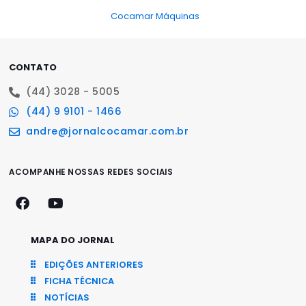
Cocamar Máquinas
CONTATO
(44) 3028 - 5005
(44) 9 9101 - 1466
andre@jornalcocamar.com.br
ACOMPANHE NOSSAS REDES SOCIAIS
MAPA DO JORNAL
EDIÇÕES ANTERIORES
FICHA TÉCNICA
NOTÍCIAS