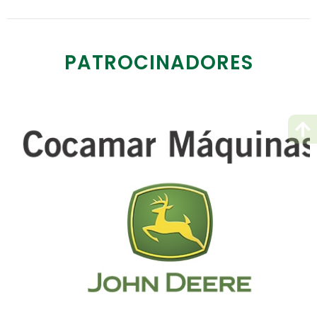
PATROCINADORES