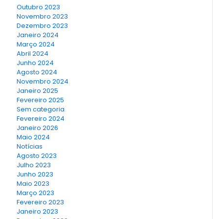
Outubro 2023
Novembro 2023
Dezembro 2023
Janeiro 2024
Março 2024
Abril 2024
Junho 2024
Agosto 2024
Novembro 2024
Janeiro 2025
Fevereiro 2025
Sem categoria
Fevereiro 2024
Janeiro 2026
Maio 2024
Notícias
Agosto 2023
Julho 2023
Junho 2023
Maio 2023
Março 2023
Fevereiro 2023
Janeiro 2023