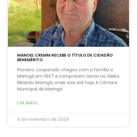
MANOEL CREMM RECEBE O TÍTULO DE CIDADÃO
BENEMÉRITO
Pioneiro, cooperado chegou com a família a
Maringá em 1947 e compraram terras na Gleba
Ribeirão Maringá, onde vive até hoje A Câmara
Municipal de Maringá
LER MAIS...
6 de novembro de 2024