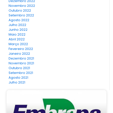
Dezembro 2022
Novembro 2022
Outubro 2022
Setembro 2022
Agosto 2022
Julho 2022
Junho 2022
Maio 2022
Abril 2022
Março 2022
Fevereiro 2022
Janeiro 2022
Dezembro 2021
Novembro 2021
Outubro 2021
Setembro 2021
Agosto 2021
Julho 2021