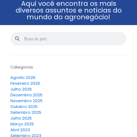
Aqui você encontra os mais
diversos assuntos e notícias do
mundo do agronegócio!
Categorias
Agosto 2026
Fevereiro 2026
Julho 2026
Dezembro 2025
Novembro 2025
Outubro 2025
Setembro 2025
Julho 2025
Março 2025
Abril 2023
Setembro 2023