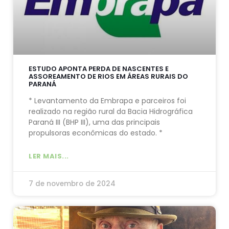
ESTUDO APONTA PERDA DE NASCENTES E
ASSOREAMENTO DE RIOS EM ÁREAS RURAIS DO
PARANÁ
* Levantamento da Embrapa e parceiros foi
realizado na região rural da Bacia Hidrográfica
Paraná III (BHP III), uma das principais
propulsoras econômicas do estado. *
LER MAIS...
7 de novembro de 2024