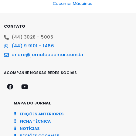
Cocamar Máquinas
CONTATO
(44) 3028 - 5005
(44) 9 9101 - 1466
andre@jornalcocamar.com.br
ACOMPANHE NOSSAS REDES SOCIAIS
MAPA DO JORNAL
EDIÇÕES ANTERIORES
FICHA TÉCNICA
NOTÍCIAS
REGIÕES COCAMAR