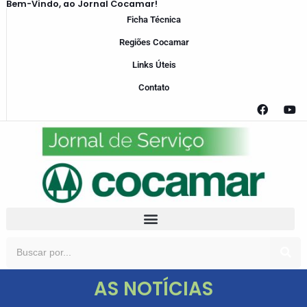
Bem-Vindo, ao Jornal Cocamar!
Ficha Técnica
Regiões Cocamar
Links Úteis
Contato
AS NOTÍCIAS