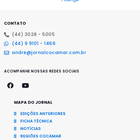
CONTATO
(44) 3028 - 5005
(44) 9 9101 - 1466
andre@jornalcocamar.com.br
ACOMPANHE NOSSAS REDES SOCIAIS
MAPA DO JORNAL
EDIÇÕES ANTERIORES
FICHA TÉCNICA
NOTÍCIAS
REGIÕES COCAMAR