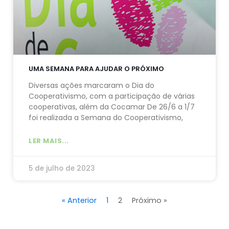
UMA SEMANA PARA AJUDAR O PRÓXIMO
Diversas ações marcaram o Dia do
Cooperativismo, com a participação de várias
cooperativas, além da Cocamar De 26/6 a 1/7
foi realizada a Semana do Cooperativismo,
LER MAIS...
5 de julho de 2023
« Anterior
1
2
Próximo »