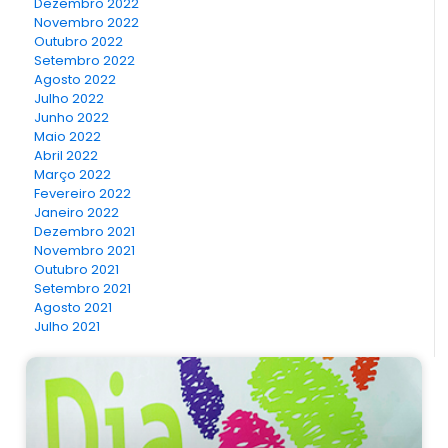
Dezembro 2022
Novembro 2022
Outubro 2022
Setembro 2022
Agosto 2022
Julho 2022
Junho 2022
Maio 2022
Abril 2022
Março 2022
Fevereiro 2022
Janeiro 2022
Dezembro 2021
Novembro 2021
Outubro 2021
Setembro 2021
Agosto 2021
Julho 2021