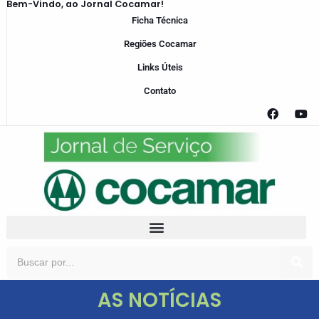
Bem-Vindo, ao Jornal Cocamar!
Ficha Técnica
Regiões Cocamar
Links Úteis
Contato
AS NOTÍCIAS