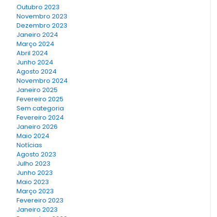
Outubro 2023
Novembro 2023
Dezembro 2023
Janeiro 2024
Março 2024
Abril 2024
Junho 2024
Agosto 2024
Novembro 2024
Janeiro 2025
Fevereiro 2025
Sem categoria
Fevereiro 2024
Janeiro 2026
Maio 2024
Notícias
Agosto 2023
Julho 2023
Junho 2023
Maio 2023
Março 2023
Fevereiro 2023
Janeiro 2023