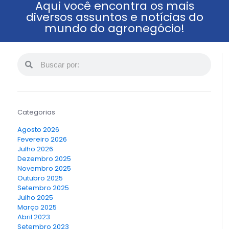
Aqui você encontra os mais
diversos assuntos e notícias do
mundo do agronegócio!
Categorias
Agosto 2026
Fevereiro 2026
Julho 2026
Dezembro 2025
Novembro 2025
Outubro 2025
Setembro 2025
Julho 2025
Março 2025
Abril 2023
Setembro 2023