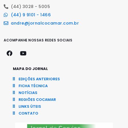
(44) 3028 - 5005
(44) 9 9101 - 1466
andre@jornalcocamar.com.br
ACOMPANHE NOSSAS REDES SOCIAIS
MAPA DO JORNAL
EDIÇÕES ANTERIORES
FICHA TÉCNICA
NOTÍCIAS
REGIÕES COCAMAR
LINKS ÚTEIS
CONTATO