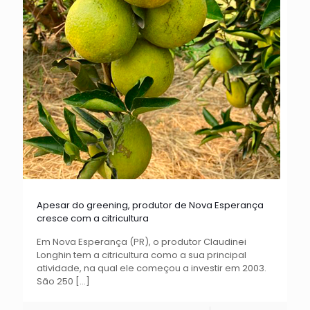
Apesar do greening, produtor de Nova Esperança
cresce com a citricultura
Em Nova Esperança (PR), o produtor Claudinei
Longhin tem a citricultura como a sua principal
atividade, na qual ele começou a investir em 2003.
São 250
[…]