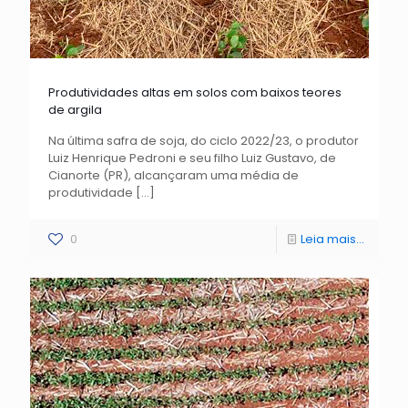
Produtividades altas em solos com baixos teores
de argila
Na última safra de soja, do ciclo 2022/23, o produtor
Luiz Henrique Pedroni e seu filho Luiz Gustavo, de
Cianorte (PR), alcançaram uma média de
produtividade
[…]
0
Leia mais...