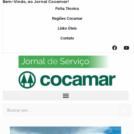
Bem-Vindo, ao Jornal Cocamar!
Ficha Técnica
Regiões Cocamar
Links Úteis
Contato