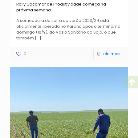
Rally Cocamar de Produtividade começa na
próxima semana
A semeadura da safra de verão 2023/24 está
oficialmente liberada no Paraná após o término, no
domingo (10/9), do Vazio Sanitário da Soja, o que
também
[…]
0
Leia mais...